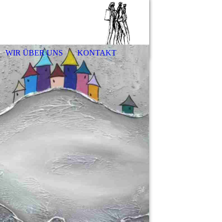
WIR ÜBER UNS
KONTAKT