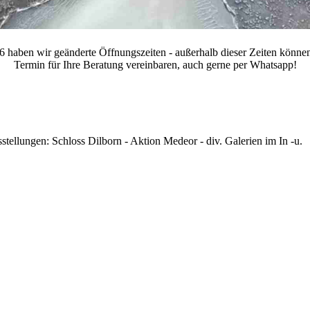
 haben wir geänderte Öffnungszeiten - außerhalb dieser Zeiten können
Termin für Ihre Beratung vereinbaren, auch gerne per Whatsapp!
stellungen: Schloss Dilborn - Aktion Medeor - div. Galerien im In -u.